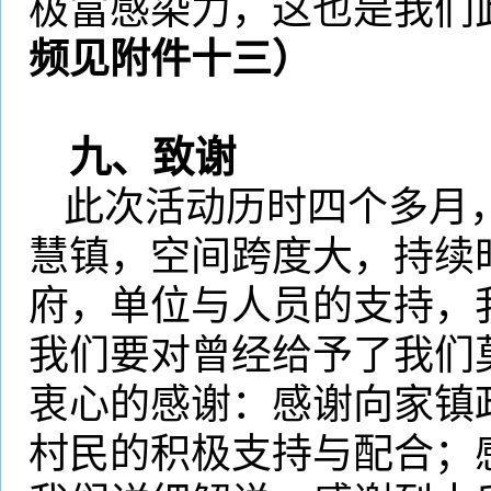
极富感染力，这也是我们
频见附件十三）
九、致谢
此次活动历时四个多月
慧镇，空间跨度大，持续
府，单位与人员的支持，
我们要对曾经给予了我们
衷心的感谢：感谢向家镇
村民的积极支持与配合；