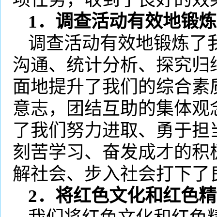
1
．调查活动有效地锻炼
调查活动有效地锻炼了
沟通、统计分析、探究归
面地提升了我们的综合素
意志，团结互助的集体观
了我们努力进取、勇于担
刻苦学习、奋发成才的积
解社会、步入社会打下了
2
．将红色文化和红色精