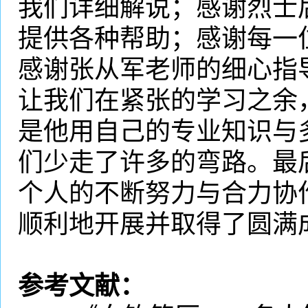
我们详细解说；感谢烈士
提供各种帮助；感谢每一
感谢
张从军
老师的细心指
让我们在紧张的学习之余
是他用自己的专业知识与
们少走了许多的弯路。最
个人的不断努力与合力协
顺利地开展并取得了圆满
参考文献：