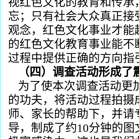
视红色文化的教育和传承
忘；只有社会大众真正接
观念，红色文化事业才能
的红色文化教育事业能不
过程中提供正确的方向指
（四）调查活动形成了
为了使本次调查活动更
的功夫，将活动过程拍摄
师、家长的帮助下，并请
导，制成了约
10
分钟的图