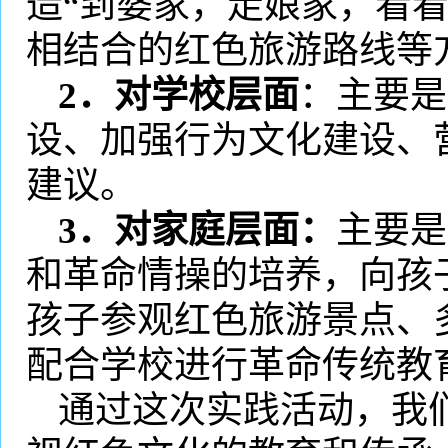
造“到婆家，走娘家，看
相结合的红色旅游路线等
2
．对学校层面
：主要是
设、加强行为文化建设、
建议。
3
．对家庭层面：
主要是
和革命情操的培养，向孩
孩子参观红色旅游景点、
配合学校进行革命传统教
通过这次实践活动，我