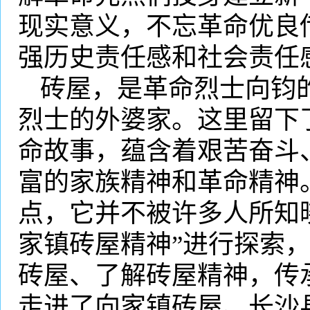
现实意义，不忘革命优良
强历史责任感和社会责任
砖屋，是革命烈士向钧
烈士的外婆家。这里留下
命故事，蕴含着艰苦奋斗
富的家族精神和革命精神
点，它并不被许多人所知
家镇砖屋精神”进行探索
砖屋、了解砖屋精神，传
走进了向家镇砖屋、长沙