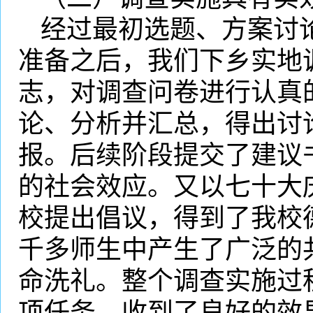
经过最初选题、方案讨
准备之后，我们下乡实地
志，对调查问卷进行认真
论、分析并汇总，得出讨
报。后续阶段提交了建议
的社会效应。又以七十大
校提出倡议，得到了我校
千多师生中产生了广泛的
命洗礼。整个调查实施过
项任务，收到了良好的效