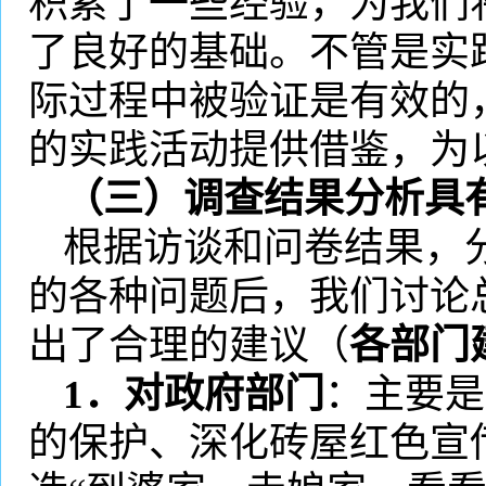
积累了一些经验，为我们
了良好的基础。不管是实
际过程中被验证是有效的
的实践活动提供借鉴，为
（三）调查结果分析具
根据访谈和问卷结果，
的各种问题后，我们讨论
出了合理的建议（
各部门
1
．对政府部门
：主要是
的保护、深化砖屋红色宣