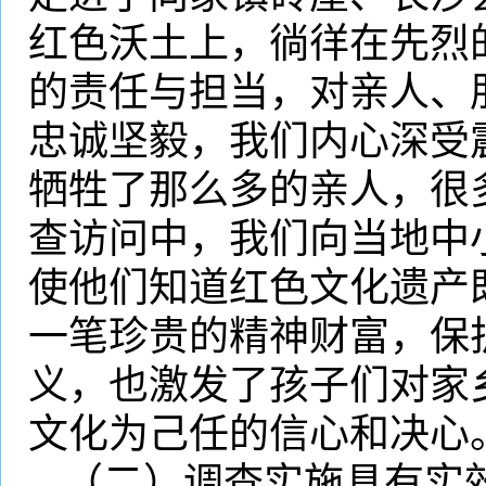
红色沃土上，徜徉在先烈
的责任与担当，对亲人、
忠诚坚毅，我们内心深受
牺牲了那么多的亲人，很
查访问中，我们向当地中
使他们知道红色文化遗产
一笔珍贵的精神财富，保
义，也激发了孩子们对家
文化为己任的信心和决心
（二）调查实施具有实