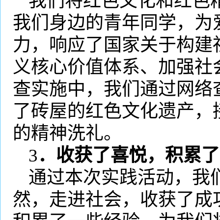
我们将红色文化和红色
我们身边的青年同学，为
力，响应了国家关于构建
义核心价值体系、加强社
查实施中，我们通过网络
了砖屋的红色文化遗产，
的精神洗礼。
3
．收获了喜悦，积累了
通过本次实践活动，我
然，走进社会，收获了成