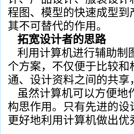
程图、模型的快速成型到
其不可替代的作用。
拓宽设计者的思路
利用计算机进行辅助制
个方案，不仅便于比较和
通、设计资料之间的共享
虽然计算机可以方便地
构思作用。只有先进的设
更好地利用计算机做出优