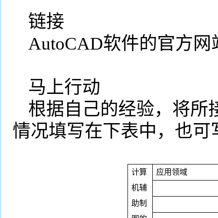
链接
AutoCAD
软件的官方网
马上行动
根据自己的经验，将所
情况填写在下表中，也可
计算
应用领域
机辅
助制