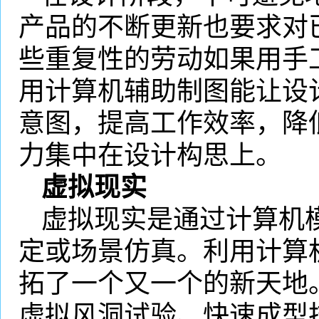
产品的不断更新也要求对
些重复性的劳动如果用手
用计算机辅助制图能让设
意图，提高工作效率，降
力集中在设计构思上。
虚拟现实
虚拟现实是通过计算机
定或场景仿真。利用计算
拓了一个又一个的新天地
虚拟风洞试验、快速成型