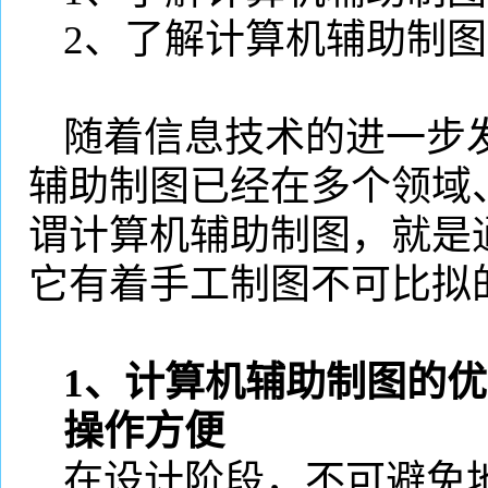
2
、了解计算机辅助制图
随着信息技术的进一步
辅助制图已经在多个领域
谓计算机辅助制图，就是
它有着手工制图不可比拟
1
、计算机辅助制图的优
操作方便
在设计阶段，不可避免