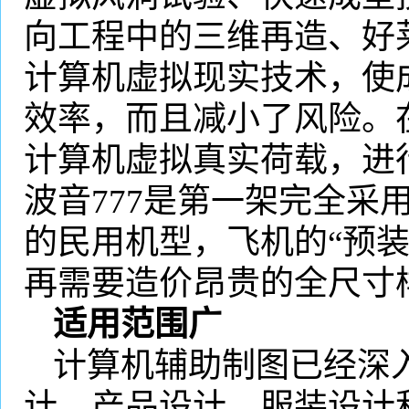
向工程中的三维再造、好
计算机虚拟现实技术，使
效率，而且减小了风险。
计算机虚拟真实荷载，进
波音
777
是第一架完全采
的民用机型，飞机的“预
再需要造价昂贵的全尺寸
适用范围广
计算机辅助制图已经深
计、产品设计、服装设计