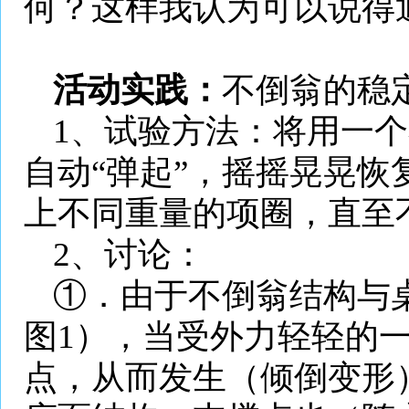
何？这样我认为可以说得
活动实践：
不倒翁的稳
1
、试验方法：将用一个
自动“弹起”，摇摇晃晃
上不同重量的项圈，直至
2
、讨论：
①．由于不倒翁结构与
图
1
），当受外力轻轻的
点，从而发生（倾倒变形