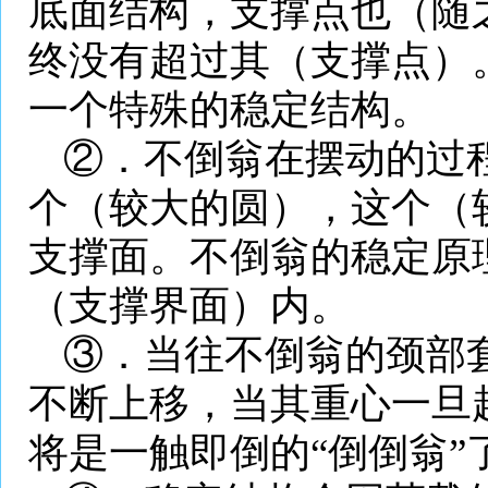
底面结构，支撑点也（随
终没有超过其（支撑点）
一个特殊的稳定结构。
②．不倒翁在摆动的过
个（较大的圆），这个（
支撑面。不倒翁的稳定原
（支撑界面）内。
③．当往不倒翁的颈部
不断上移，当其重心一旦
将是一触即倒的“倒倒翁”