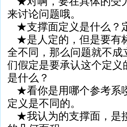
★对啊，要在具体的受
来讨论问题哦。
★支撑面定义是什么？
★是人定的，但是要有
全不同，那么问题就不成
们假定是要承认这个定义
是什么？
★看你是用哪个参考系
定义是不同的。
★我认为的支撑面，是