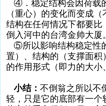
④．稳定结构会因荷载
（重心）的变化而变成（
结构在任何情况下都要比
倒入河中的台湾金帅大厦
⑤所以影响结构稳定性
置）、结构的（支撑面积
的作用形式（即力的大小
小结：
不倒翁之所以不
轻，只是它的底部有一个