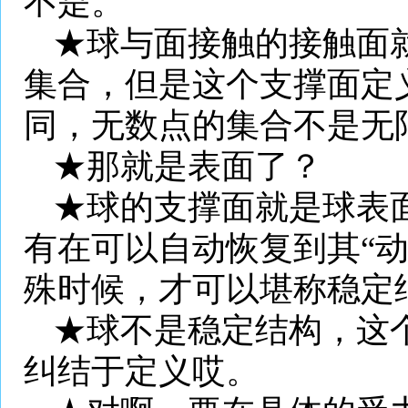
不是。
★球与面接触的接触面
集合，但是这个支撑面定
同，无数点的集合不是无
★那就是表面了？
★球的支撑面就是球表
有在可以自动恢复到其“
殊时候，才可以堪称稳定
★球不是稳定结构，这
纠结于定义哎。