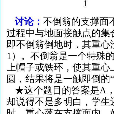
1
讨论：
不倒翁的支撑面
过程中与地面接触点的集
即不倒翁倒地时，其重心
1
）。不倒翁是一个特殊
上帽子或铁环，使其重心
圆，结果将是一触即倒的“
★这个题目的答案是
A
却说得不是多明白，学生
时，重心落在支撑面内，