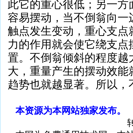
此它的重心很低；另一方
容易摆动，当不倒翁向一
触点发生变动，重心支点
力的作用就会使它绕支点
置。不倒翁倾斜的程度越
大，重量产生的摆动效能
趋势也就越显著。所以，
本资源为本网站独家发布。