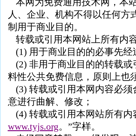
本网为免费通用技术网，本
人、企业、机构不得以任何方
制用于商业目的。
转载或引用本网站上所有内
(1)
用于商业目的的必事先经
(2)
非用于商业目的的转载或
料性公共免费信息，原则上也
(3)
转载或引用本网内容必须
意进行曲解、修改；
(4)
转载或引用本网站所有内
www.tyjs.org
。”字样。