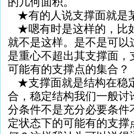
的几何面积。
★有的人说支撑面就是
★嗯有时是这样的，比
就不是这样。是不是可以
是重心不超出其支撑面，
可能有的支撑点的集合？
★支撑面就是结构在稳
合，稳定结构我们一般讨
分条件不是充分必要条件
定状态下的可能有的支撑