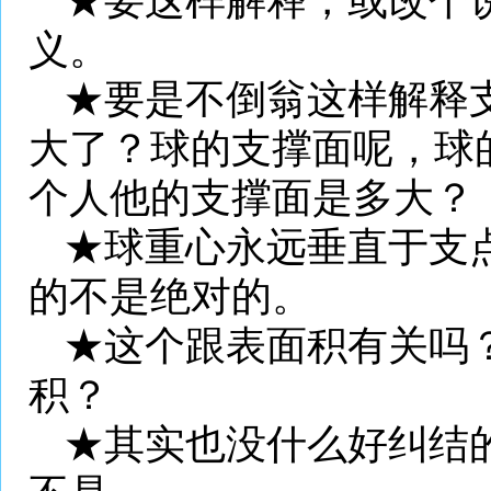
★要这样解释，或改个
义。
★要是不倒翁这样解释
大了？球的支撑面呢，球
个人他的支撑面是多大？
★球重心永远垂直于支
的不是绝对的。
★这个跟表面积有关吗
积？
★其实也没什么好纠结