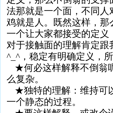
法那就是一个面，不同人
鸡就是人。既然这样，那
一个让大家都接受的定义
对于接触面的理解肯定跟
^_^
，稳定有明确定义，
★何必这样解释不倒翁
么复杂。
★独特的理解：维持可
一个静态的过程。