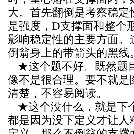
大。首先翻倒是考察稳定
是强度，
D
支撑面和整个
影响稳定性的主要方面。
倒翁身上的带箭头的黑线
★这个题不好。既然题
像不是很合理。要不就是
清楚，不容易阅读。
★这个没什么，就是下
都是因为没下定义才让人
定义，那么不倒翁的支撑