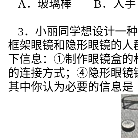
A
．玻璃棒
B
．人手
3
．小丽同学想设计一种
框架眼镜和隐形眼镜的人
下信息：①制作眼镜盒的
的连接方式；④隐形眼镜
其中你认为必要的信息是