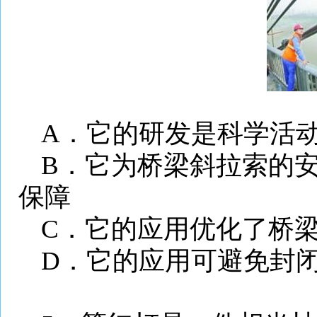
A
．它的研发是科学活
B
．它为桥梁斜拉索的
保障
C
．它的应用优化了桥
D
．它的应用可避免封