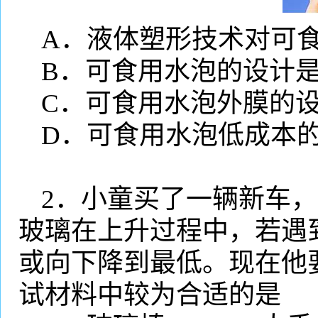
A
．液体塑形技术对可
B
．可食用水泡的设计
C
．可食用水泡外膜的
D
．可食用水泡低成本
2
．小童买了一辆新车，
玻璃在上升过程中，若遇
或向下降到最低。现在他
试材料中较为合适的是