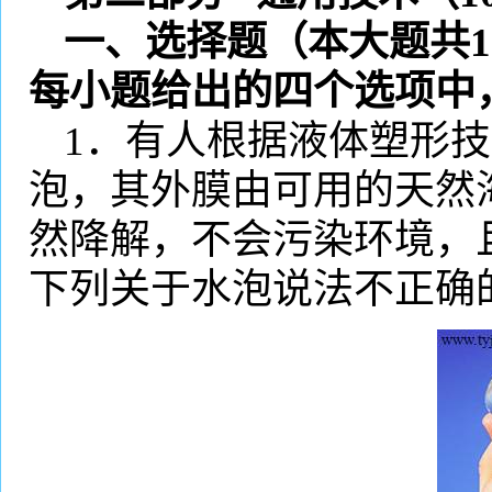
一、选择题（本大题共
1
每小题给出的四个选项中
1
．有人根据液体塑形技
泡，其外膜由可用的天然
然降解，不会污染环境，
下列关于水泡说法
不正确