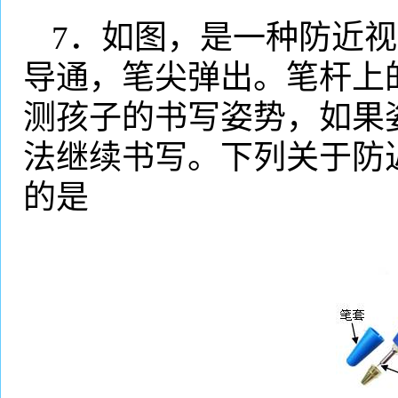
7
．如图，是一种防近视
导通，笔尖弹出。笔杆上
测孩子的书写姿势，如果
法继续书写。下列关于防
的是