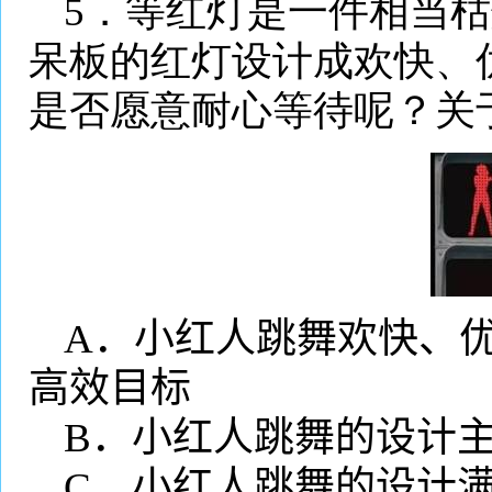
5
．等红灯是一件相当枯
呆板的红灯设计成欢快、
是否愿意耐心等待呢？关
A
．小红人跳舞欢快、
高效目标
B
．小红人跳舞的设计
C
．小红人跳舞的设计