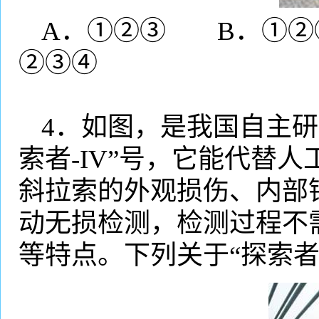
A
．①②③
B
．①②
②③④
4
．如图，是我国自主研
索者
-IV
”号，它能代替人
斜拉索的外观损伤、内部
动无损检测，检测过程不
等特点。下列关于“探索