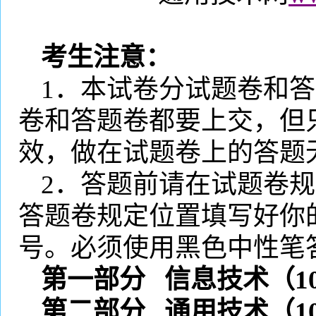
考生注意：
1
．本试卷分试题卷和答
卷和答题卷都要上交，但
效，做在试题卷上的答题
2
．答题前请在试题卷规
答题卷规定位置填写好你
号。必须使用黑色中性笔
第一部分
信息技术（
1
第二部分
通用技术（
1